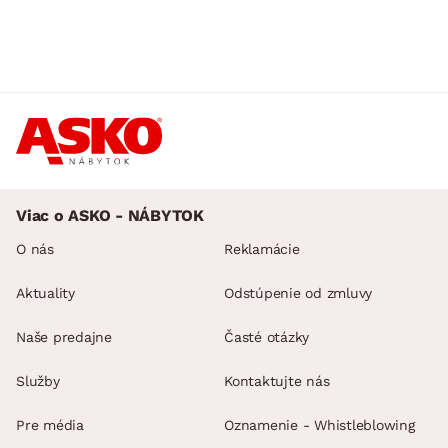
Viac o ASKO - NÁBYTOK
O nás
Reklamácie
Aktuality
Odstúpenie od zmluvy
Naše predajne
Časté otázky
Služby
Kontaktujte nás
Pre média
Oznamenie - Whistleblowing