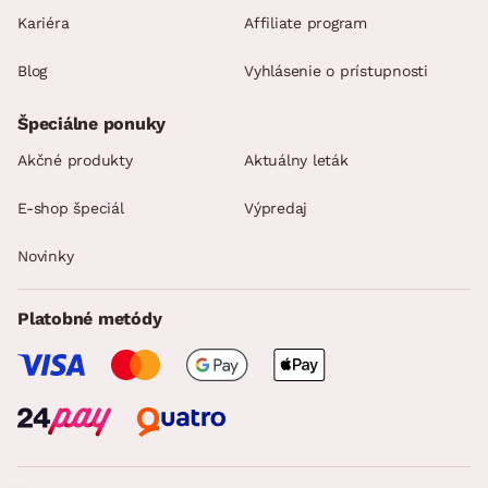
Kariéra
Affiliate program
Blog
Vyhlásenie o prístupnosti
Špeciálne ponuky
Akčné produkty
Aktuálny leták
E-shop špeciál
Výpredaj
Novinky
Platobné metódy