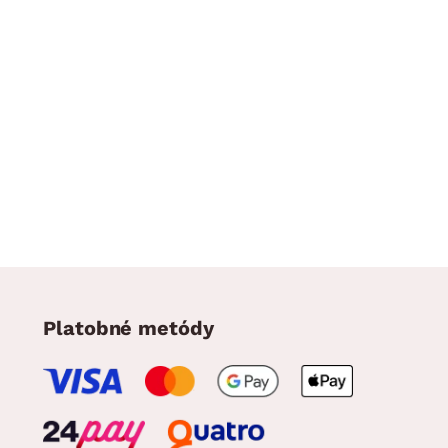
Platobné metódy