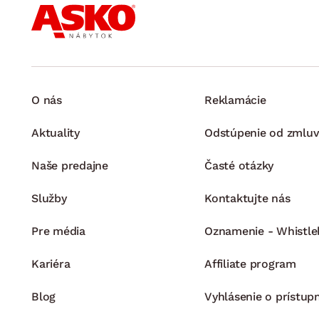
O nás
Reklamácie
Aktuality
Odstúpenie od zmluv
Naše predajne
Časté otázky
Služby
Kontaktujte nás
Pre média
Oznamenie - Whistle
Kariéra
Affiliate program
Blog
Vyhlásenie o prístup