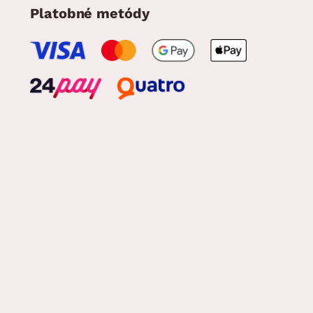
Platobné metódy