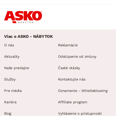
Viac o ASKO - NÁBYTOK
O nás
Reklamácie
Aktuality
Odstúpenie od zmluvy
Naše predajne
Časté otázky
Služby
Kontaktujte nás
Pre média
Oznamenie - Whistleblowing
Kariéra
Affiliate program
Blog
Vyhlásenie o prístupnosti