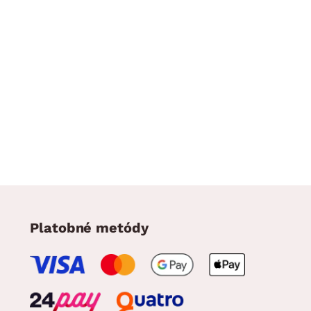
Platobné metódy