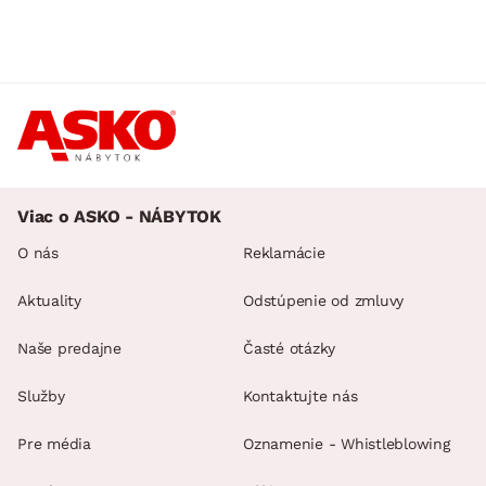
Viac o ASKO - NÁBYTOK
O nás
Reklamácie
Aktuality
Odstúpenie od zmluvy
Naše predajne
Časté otázky
Služby
Kontaktujte nás
Pre média
Oznamenie - Whistleblowing