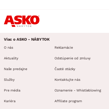
Viac o ASKO - NÁBYTOK
O nás
Reklamácie
Aktuality
Odstúpenie od zmluvy
Naše predajne
Časté otázky
Služby
Kontaktujte nás
Pre média
Oznamenie - Whistleblowing
Kariéra
Affiliate program