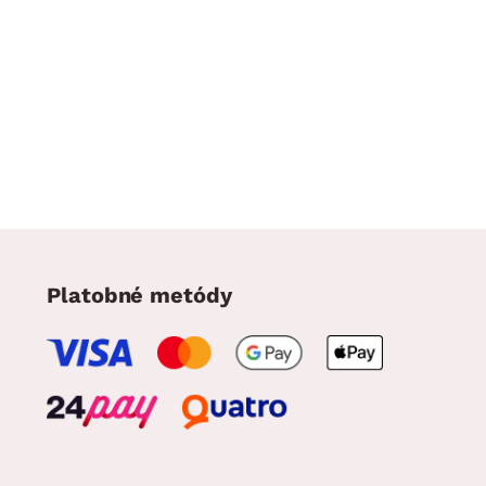
Platobné metódy