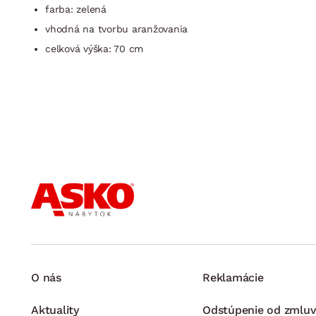
farba: zelená
vhodná na tvorbu aranžovania
celková výška: 70 cm
O nás
Reklamácie
Aktuality
Odstúpenie od zmluv