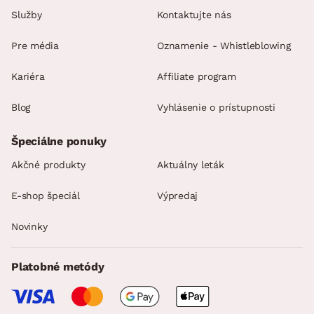
Služby
Kontaktujte nás
Pre média
Oznamenie - Whistleblowing
Kariéra
Affiliate program
Blog
Vyhlásenie o prístupnosti
Špeciálne ponuky
Akčné produkty
Aktuálny leták
E-shop špeciál
Výpredaj
Novinky
Platobné metódy