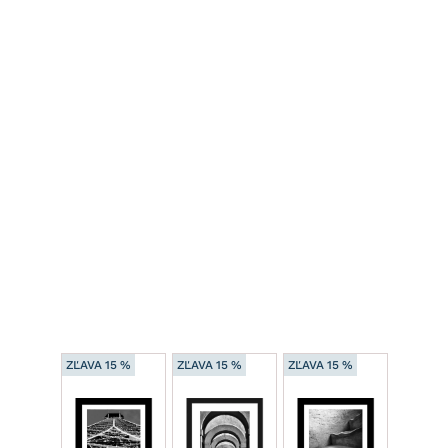
ZĽAVA 15 %
ZĽAVA 15 %
ZĽAVA 15 %