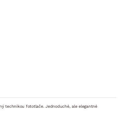
ý technikou fototlače. Jednoduché, ale elegantné