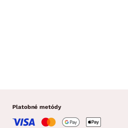
Platobné metódy