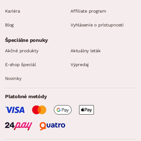
Kariéra
Affiliate program
Blog
Vyhlásenie o prístupnosti
Špeciálne ponuky
Akčné produkty
Aktuálny leták
E-shop špeciál
Výpredaj
Novinky
Platobné metódy