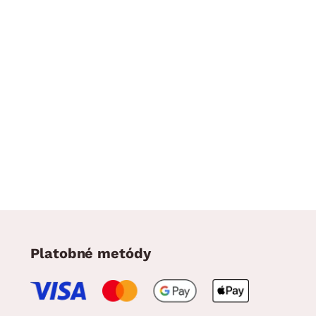
Platobné metódy