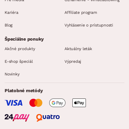
Kariéra
Affiliate program
Blog
Vyhlásenie o prístupnosti
Špeciálne ponuky
Akčné produkty
Aktuálny leták
E-shop špeciál
Výpredaj
Novinky
Platobné metódy