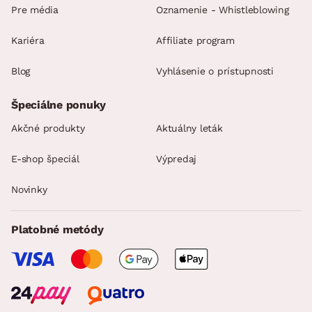
Pre média
Oznamenie - Whistleblowing
Kariéra
Affiliate program
Blog
Vyhlásenie o prístupnosti
Špeciálne ponuky
Akčné produkty
Aktuálny leták
E-shop špeciál
Výpredaj
Novinky
Platobné metódy