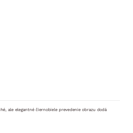
é, ale elegantné čiernobiele prevedenie obrazu dodá