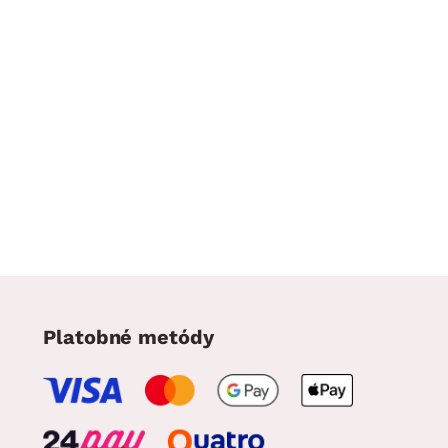
Platobné metódy