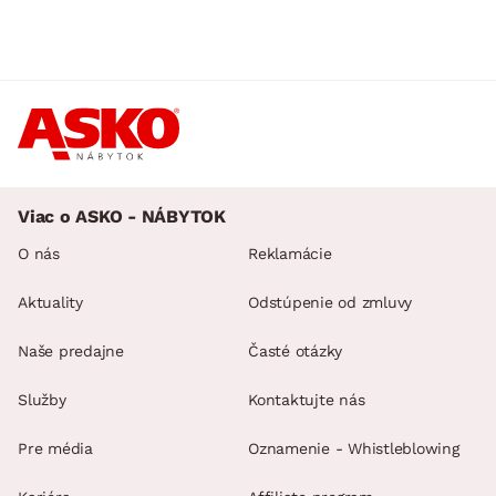
Viac o ASKO - NÁBYTOK
O nás
Reklamácie
Aktuality
Odstúpenie od zmluvy
Naše predajne
Časté otázky
Služby
Kontaktujte nás
Pre média
Oznamenie - Whistleblowing