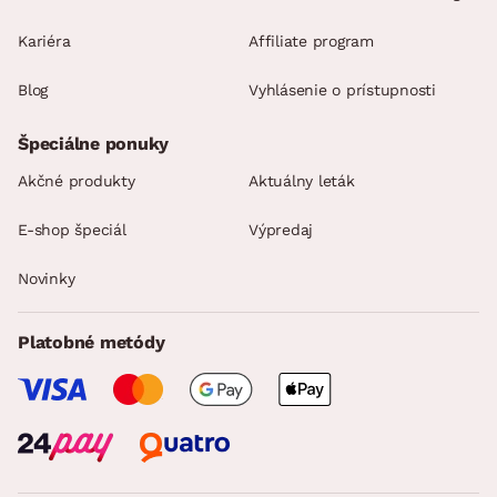
Kariéra
Affiliate program
Blog
Vyhlásenie o prístupnosti
Špeciálne ponuky
Akčné produkty
Aktuálny leták
E-shop špeciál
Výpredaj
Novinky
Platobné metódy