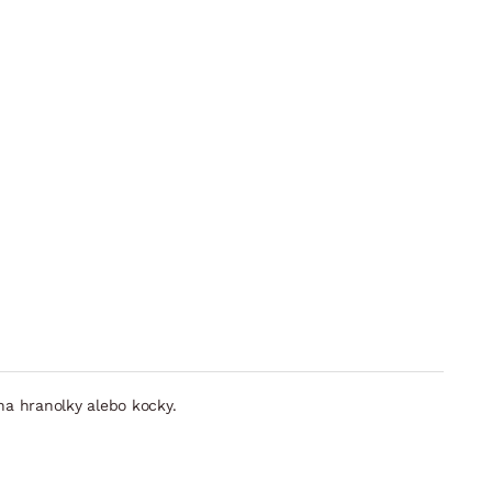
na hranolky alebo kocky.