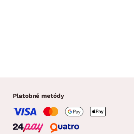
Platobné metódy