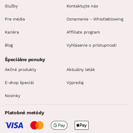
Služby
Kontaktujte nás
Pre média
Oznamenie - Whistleblowing
Kariéra
Affiliate program
Blog
Vyhlásenie o prístupnosti
Špeciálne ponuky
Akčné produkty
Aktuálny leták
E-shop špeciál
Výpredaj
Novinky
Platobné metódy