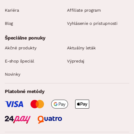
Kariéra
Affiliate program
Blog
Vyhlásenie o prístupnosti
Špeciálne ponuky
Akčné produkty
Aktuálny leták
E-shop špeciál
Výpredaj
Novinky
Platobné metódy