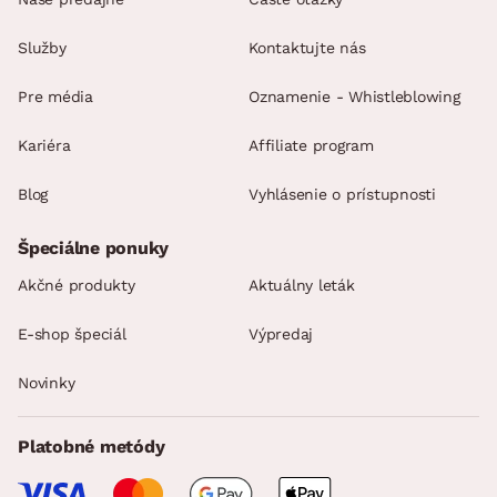
Služby
Kontaktujte nás
Pre média
Oznamenie - Whistleblowing
Kariéra
Affiliate program
Blog
Vyhlásenie o prístupnosti
Špeciálne ponuky
Akčné produkty
Aktuálny leták
E-shop špeciál
Výpredaj
Novinky
Platobné metódy