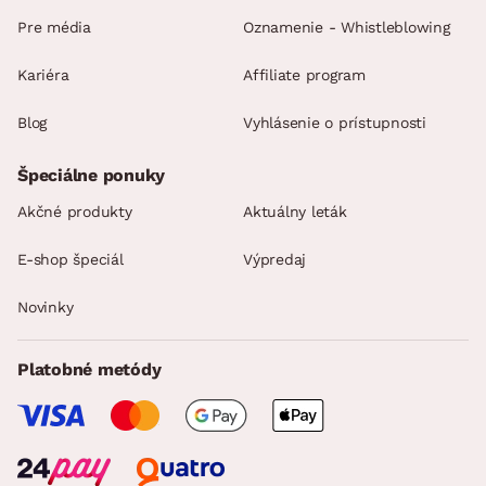
Pre média
Oznamenie - Whistleblowing
Kariéra
Affiliate program
Blog
Vyhlásenie o prístupnosti
Špeciálne ponuky
Akčné produkty
Aktuálny leták
E-shop špeciál
Výpredaj
Novinky
Platobné metódy