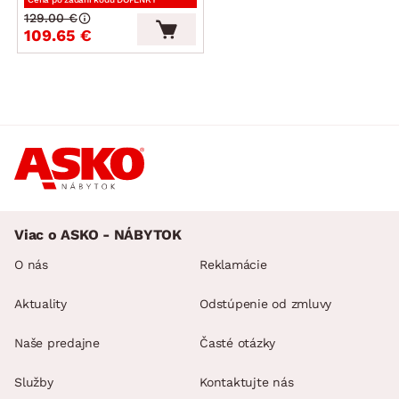
129.00 €
109.65 €
Viac o ASKO - NÁBYTOK
O nás
Reklamácie
Aktuality
Odstúpenie od zmluvy
Naše predajne
Časté otázky
Služby
Kontaktujte nás