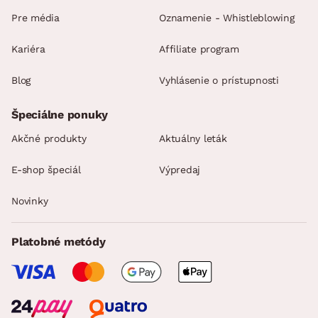
Pre média
Oznamenie - Whistleblowing
Kariéra
Affiliate program
Blog
Vyhlásenie o prístupnosti
Špeciálne ponuky
Akčné produkty
Aktuálny leták
E-shop špeciál
Výpredaj
Novinky
Platobné metódy