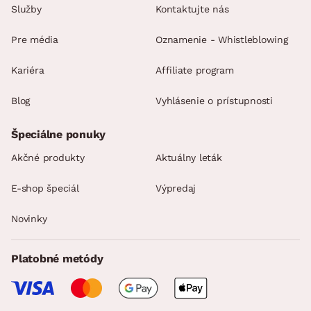
Služby
Kontaktujte nás
Pre média
Oznamenie - Whistleblowing
Kariéra
Affiliate program
Blog
Vyhlásenie o prístupnosti
Špeciálne ponuky
Akčné produkty
Aktuálny leták
E-shop špeciál
Výpredaj
Novinky
Platobné metódy