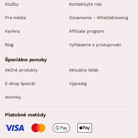
Služby
Kontaktujte nás
Pre média
Oznamenie - Whistleblowing
Kariéra
Affiliate program
Blog
Vyhlásenie o prístupnosti
Špeciálne ponuky
Akčné produkty
Aktuálny leták
E-shop špeciál
Výpredaj
Novinky
Platobné metódy