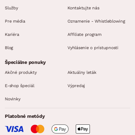
Služby
Kontaktujte nás
Pre média
Oznamenie - Whistleblowing
Kariéra
Affiliate program
Blog
Vyhlásenie o prístupnosti
Špeciálne ponuky
Akčné produkty
Aktuálny leták
E-shop špeciál
Výpredaj
Novinky
Platobné metódy