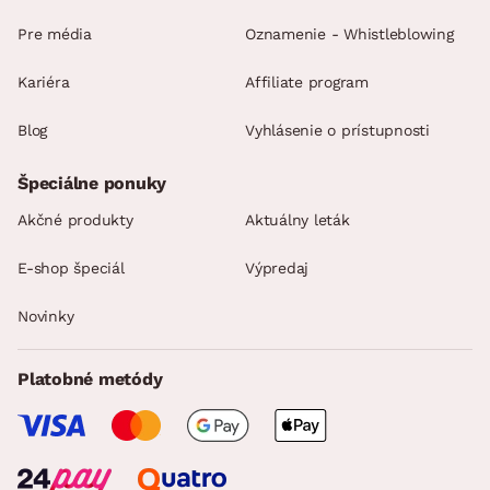
Pre média
Oznamenie - Whistleblowing
Kariéra
Affiliate program
Blog
Vyhlásenie o prístupnosti
Špeciálne ponuky
Akčné produkty
Aktuálny leták
E-shop špeciál
Výpredaj
Novinky
Platobné metódy