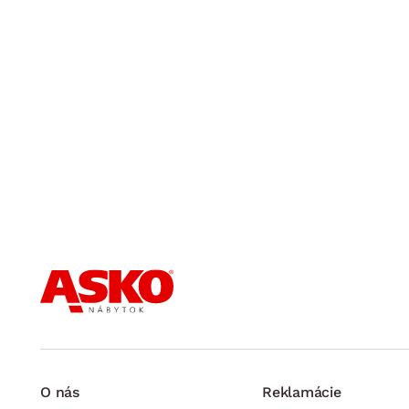
O nás
Reklamácie