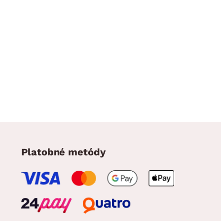
Platobné metódy