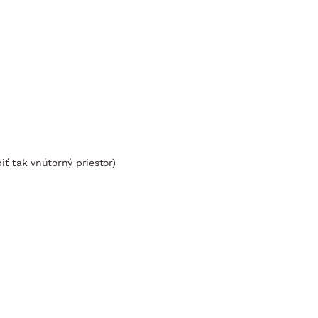
ť tak vnútorný priestor)