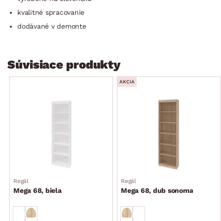
kvalitné spracovanie
dodávané v demonte
Súvisiace produkty
AKCIA
Regál
Regál
Mega 68, biela
Mega 68, dub sonoma