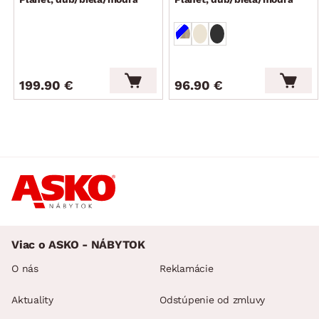
199.90 €
96.90 €
Viac o ASKO - NÁBYTOK
O nás
Reklamácie
Aktuality
Odstúpenie od zmluvy