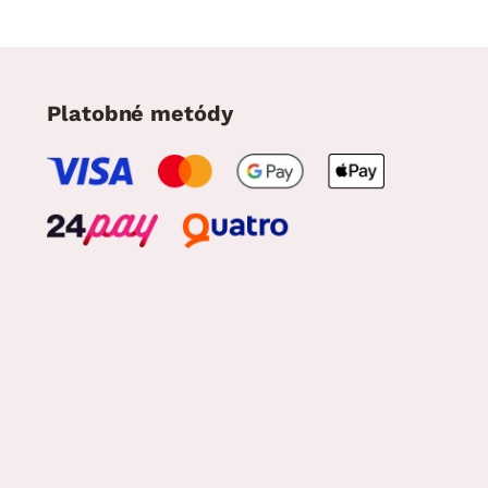
Platobné metódy