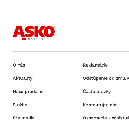
O nás
Reklamácie
Aktuality
Odstúpenie od zmluv
Naše predajne
Časté otázky
Služby
Kontaktujte nás
Pre média
Oznamenie - Whistle