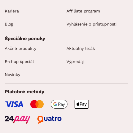
Kariéra
Affiliate program
Blog
Vyhlásenie o prístupnosti
Špeciálne ponuky
Akčné produkty
Aktuálny leták
E-shop špeciál
Výpredaj
Novinky
Platobné metódy