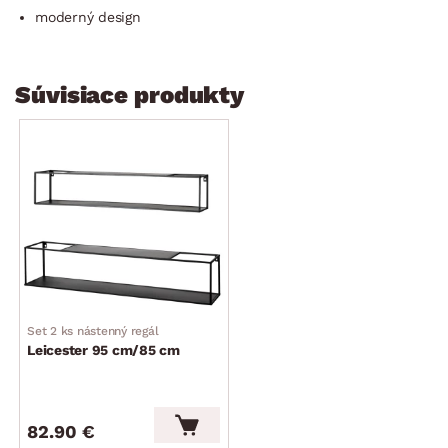
moderný design
Súvisiace produkty
Set 2 ks nástenný regál
Leicester 95 cm/85 cm
82.90 €