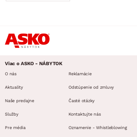
Viac o ASKO - NÁBYTOK
O nás
Reklamácie
Aktuality
Odstúpenie od zmluvy
Naše predajne
Časté otázky
Služby
Kontaktujte nás
Pre média
Oznamenie - Whistleblowing