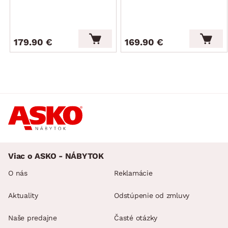
179.90 €
169.90 €
Viac o ASKO - NÁBYTOK
O nás
Reklamácie
Aktuality
Odstúpenie od zmluvy
Naše predajne
Časté otázky