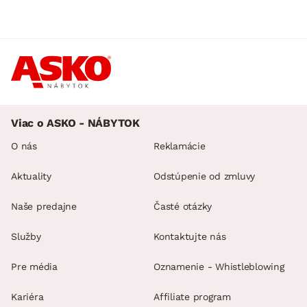
Viac o ASKO - NÁBYTOK
O nás
Reklamácie
Aktuality
Odstúpenie od zmluvy
Naše predajne
Časté otázky
Služby
Kontaktujte nás
Pre média
Oznamenie - Whistleblowing
Kariéra
Affiliate program