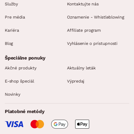
Služby
Kontaktujte nás
Pre média
Oznamenie - Whistleblowing
Kariéra
Affiliate program
Blog
Vyhlásenie o prístupnosti
Špeciálne ponuky
Akčné produkty
Aktuálny leták
E-shop špeciál
Výpredaj
Novinky
Platobné metódy