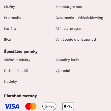
Služby
Kontaktujte nás
Pre média
Oznamenie - Whistleblowing
Kariéra
Affiliate program
Blog
Vyhlásenie o prístupnosti
Špeciálne ponuky
Akčné produkty
Aktuálny leták
E-shop špeciál
Výpredaj
Novinky
Platobné metódy