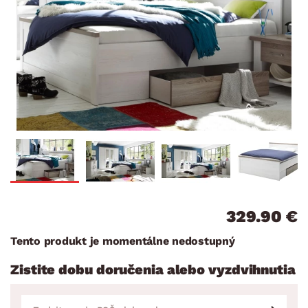
329.90 €
Tento produkt je momentálne nedostupný
Zistite dobu doručenia alebo vyzdvihnutia