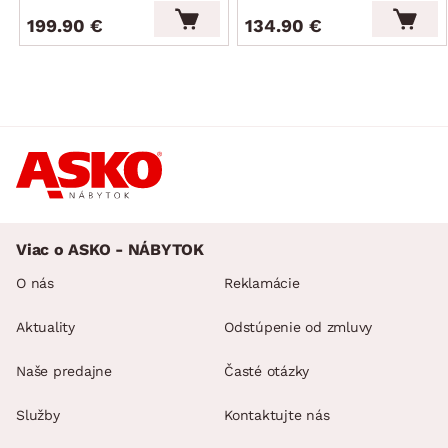
199.90 €
134.90 €
Viac o ASKO - NÁBYTOK
O nás
Reklamácie
Aktuality
Odstúpenie od zmluvy
Naše predajne
Časté otázky
Služby
Kontaktujte nás