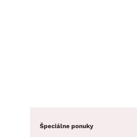
Špeciálne ponuky