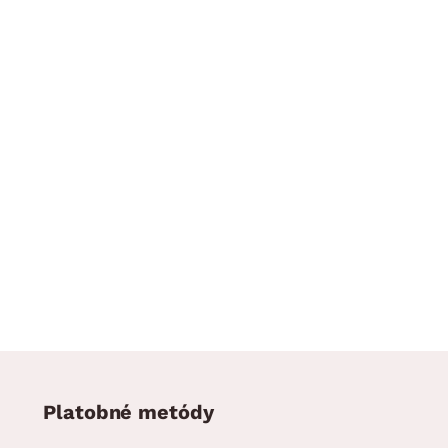
Platobné metódy