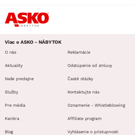
Viac o ASKO - NÁBYTOK
O nás
Reklamácie
Aktuality
Odstúpenie od zmluvy
Naše predajne
Časté otázky
Služby
Kontaktujte nás
Pre média
Oznamenie - Whistleblowing
Kariéra
Affiliate program
Blog
Vyhlásenie o prístupnosti