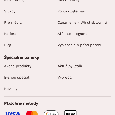
Služby
Kontaktujte nás
Pre média
Oznamenie - Whistleblowing
Kariéra
Affiliate program
Blog
Vyhlásenie o prístupnosti
Špeciálne ponuky
Akčné produkty
Aktuálny leták
E-shop špeciál
Výpredaj
Novinky
Platobné metódy