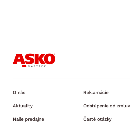
O nás
Reklamácie
Aktuality
Odstúpenie od zmluv
Naše predajne
Časté otázky