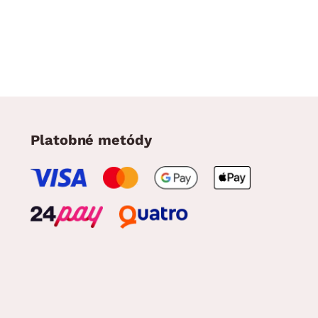
Platobné metódy