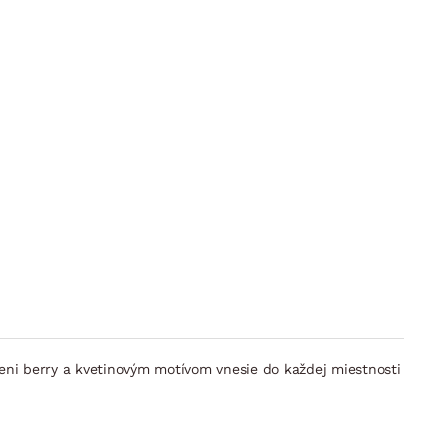
tieni berry a kvetinovým motívom vnesie do každej miestnosti