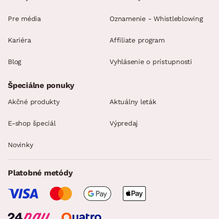
Pre média
Oznamenie - Whistleblowing
Kariéra
Affiliate program
Blog
Vyhlásenie o prístupnosti
Špeciálne ponuky
Akčné produkty
Aktuálny leták
E-shop špeciál
Výpredaj
Novinky
Platobné metódy