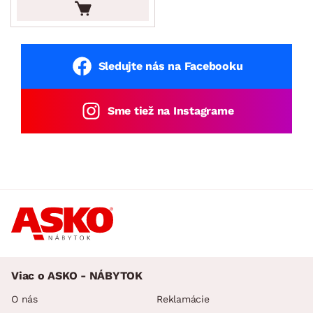
Sledujte nás na Facebooku
Sme tiež na Instagrame
Viac o ASKO - NÁBYTOK
O nás
Reklamácie