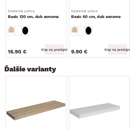
Nástenná polica
Nástenná polica
Basic 120 cm, dub sonoma
Basic 60 cm, dub sonoma
Kúp na predajni
Kúp na predajn
16.90 €
9.90 €
Ďalšie varianty