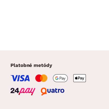
Platobné metódy