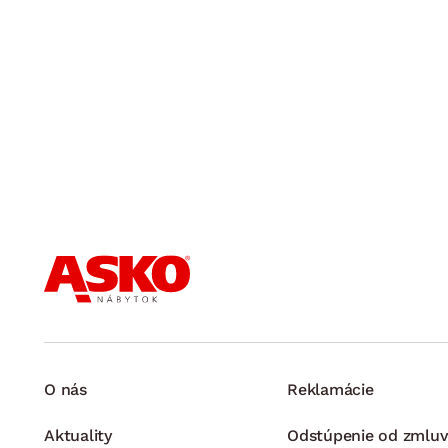
O nás
Reklamácie
Aktuality
Odstúpenie od zmluv