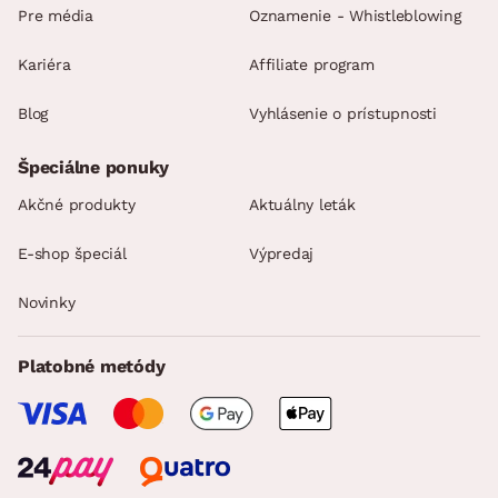
Pre média
Oznamenie - Whistleblowing
Kariéra
Affiliate program
Blog
Vyhlásenie o prístupnosti
Špeciálne ponuky
Akčné produkty
Aktuálny leták
E-shop špeciál
Výpredaj
Novinky
Platobné metódy