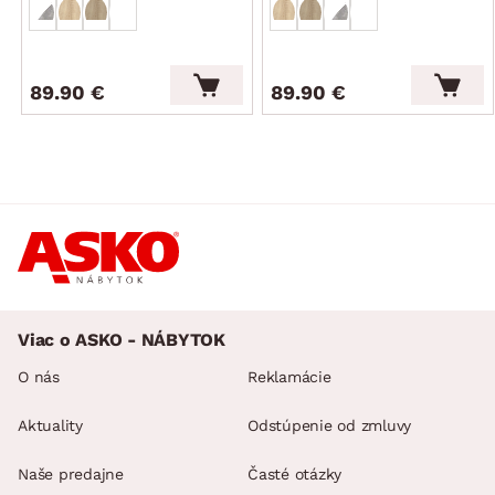
89.90 €
89.90 €
Viac o ASKO - NÁBYTOK
O nás
Reklamácie
Aktuality
Odstúpenie od zmluvy
Naše predajne
Časté otázky